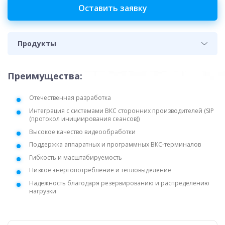
Оставить заявку
Продукты
Преимущества:
Отечественная разработка
Интеграция с системами ВКС сторонних производителей (SIP
(протокол инициирования сеансов))
Высокое качество видеообработки
Поддержка аппаратных и программных ВКС-терминалов
Гибкость и масштабируемость
Низкое энергопотребление и тепловыделение
Надежность благодаря резервированию и распределению
нагрузки