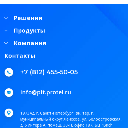
Решения
Продукты
Компания
Контакты
+7 (812) 455-50-05
info@pit.protei.ru
197342, г. Санкт-Петербург, вн. тер. г.
муниципальный округ Ланское, ул. Белоостровская,
д. 6 литера А, помещ. 30-Н, офис 187, БЦ "Birch