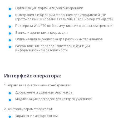
Организация аудио- и видеоконференций
Интеграция с изделиями сторонних производителей (SIP
(протокол инициирования сеансов), H.323 (номер стандарта))
Поддержка WebRTC (веб‑коммуникации в реальном времени)
Запись и хранение информации
Оптимизация видеопотока для различных терминалов
Разграничение прав пользователей и функции
информационной безопасности
Интерфейс оператора:
1. Управление участниками конференции:
Добавление и удаление участников
Модификация раскладок для каждого участника
2. Контроль параметров связи:
Управление автодозвоном