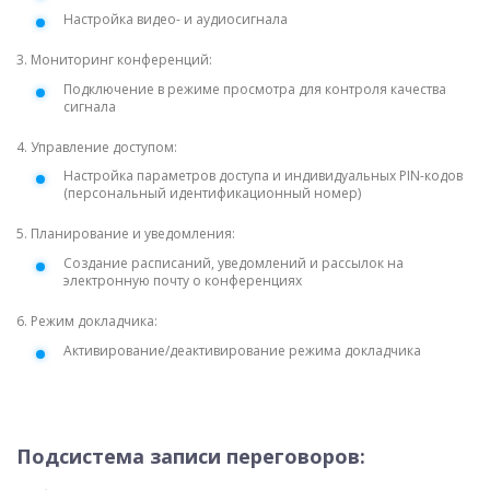
Настройка видео- и аудиосигнала
3. Мониторинг конференций:
Подключение в режиме просмотра для контроля качества
сигнала
4. Управление доступом:
Настройка параметров доступа и индивидуальных PIN-кодов
(персональный идентификационный номер)
5. Планирование и уведомления:
Создание расписаний, уведомлений и рассылок на
электронную почту о конференциях
6. Режим докладчика:
Активирование/деактивирование режима докладчика
Подсистема записи переговоров: