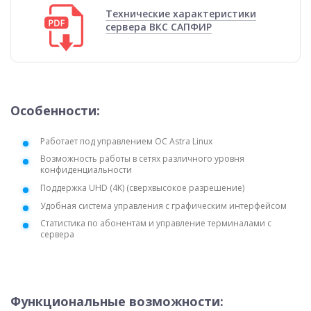
Технические характеристики
сервера ВКС САПФИР
Особенности:
Работает под управлением ОС Astra Linux
Возможность работы в сетях различного уровня
конфиденциальности
Поддержка UHD (4K) (сверхвысокое разрешение)
Удобная система управления с графическим интерфейсом
Статистика по абонентам и управление терминалами с
сервера
Функциональные возможности: