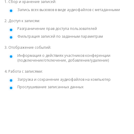
1. Сбор и хранение записей:
Запись всех вызовов в виде аудиофайлов с метаданными
2. Доступ к записям:
Разграничение прав доступа пользователей
Фильтрация записей по заданным параметрам
3. Отображение событий:
Информация о действиях участников конференции
(подключение/отключение, добавление/удаление)
4. Работа с записями:
Загрузка и сохранение аудиофайлов на компьютер
Прослушивание записанных данных