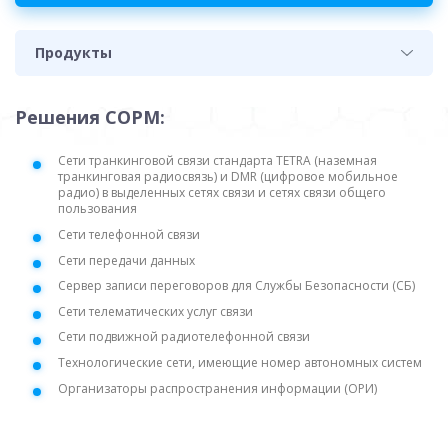
Продукты
Решения СОРМ:
Сети транкинговой связи стандарта TETRA (наземная
транкинговая радиосвязь) и DMR (цифровое мобильное
радио) в выделенных сетях связи и сетях связи общего
пользования
Сети телефонной связи
Сети передачи данных
Сервер записи переговоров для Службы Безопасности (СБ)
Сети телематических услуг связи
Сети подвижной радиотелефонной связи
Технологические сети, имеющие номер автономных систем
Организаторы распространения информации (ОРИ)