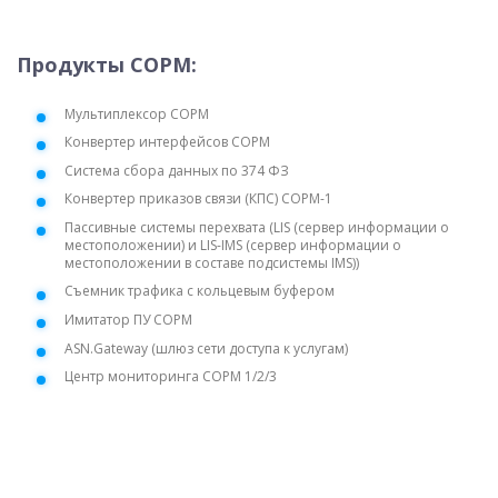
Продукты СОРМ:
Мультиплексор СОРМ
Конвертер интерфейсов СОРМ
Система сбора данных по 374 ФЗ
Конвертер приказов связи (КПС) СОРМ-1
Пассивные системы перехвата (LIS (сервер информации о
местоположении) и LIS-IMS (сервер информации о
местоположении в составе подсистемы IMS))
Съемник трафика с кольцевым буфером
Имитатор ПУ СОРМ
ASN.Gateway (шлюз сети доступа к услугам)
Центр мониторинга СОРМ 1/2/3