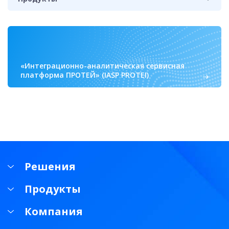
«Интеграционно-аналитическая сервисная
платформа ПРОТЕЙ» (IASP PROTEI)
Решения
Продукты
Компания